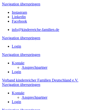
Navigation überspringen
Instagram
Linkedin
Facebook
info@kinderreiche-familien.de
Navigation überspringen
Login
Navigation überspringen
Kontakt
Ansprechpartner
Login
Verband kinderreicher Familien Deutschland e.V.
Navigation überspringen
Kontakt
Ansprechpartner
Login